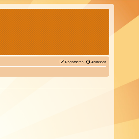
Registrieren
Anmelden