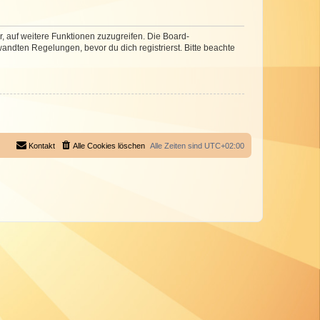
r, auf weitere Funktionen zuzugreifen. Die Board-
ndten Regelungen, bevor du dich registrierst. Bitte beachte
Kontakt
Alle Cookies löschen
Alle Zeiten sind
UTC+02:00