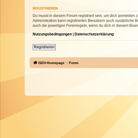
REGISTRIEREN
Du musst in diesem Forum registriert sein, um dich anmelden zu
Administration kann registrierten Benutzern auch zusätzliche
auch die jeweiligen Forenregeln, wenn du dich in diesem Boar
Nutzungsbedingungen
|
Datenschutzerklärung
Registrieren
ISDV-Homepage
Foren