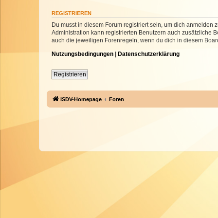
REGISTRIEREN
Du musst in diesem Forum registriert sein, um dich anmelden zu
Administration kann registrierten Benutzern auch zusätzliche
auch die jeweiligen Forenregeln, wenn du dich in diesem Boar
Nutzungsbedingungen
|
Datenschutzerklärung
Registrieren
ISDV-Homepage
Foren