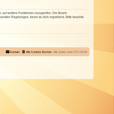
r, auf weitere Funktionen zuzugreifen. Die Board-
ndten Regelungen, bevor du dich registrierst. Bitte beachte
Kontakt
Alle Cookies löschen
Alle Zeiten sind
UTC+02:00