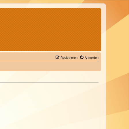
Registrieren
Anmelden