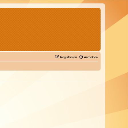
Registrieren
Anmelden