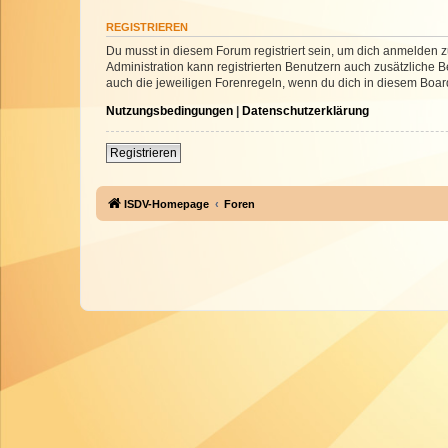
REGISTRIEREN
Du musst in diesem Forum registriert sein, um dich anmelden zu
Administration kann registrierten Benutzern auch zusätzliche
auch die jeweiligen Forenregeln, wenn du dich in diesem Boar
Nutzungsbedingungen
|
Datenschutzerklärung
Registrieren
ISDV-Homepage
Foren