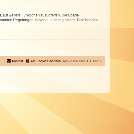
r, auf weitere Funktionen zuzugreifen. Die Board-
ndten Regelungen, bevor du dich registrierst. Bitte beachte
Kontakt
Alle Cookies löschen
Alle Zeiten sind
UTC+02:00