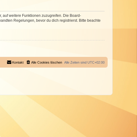
r, auf weitere Funktionen zuzugreifen. Die Board-
ndten Regelungen, bevor du dich registrierst. Bitte beachte
Kontakt
Alle Cookies löschen
Alle Zeiten sind
UTC+02:00