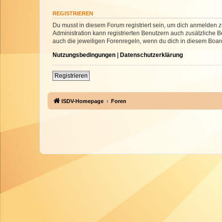
REGISTRIEREN
Du musst in diesem Forum registriert sein, um dich anmelden zu
Administration kann registrierten Benutzern auch zusätzliche
auch die jeweiligen Forenregeln, wenn du dich in diesem Boar
Nutzungsbedingungen
|
Datenschutzerklärung
Registrieren
ISDV-Homepage
Foren