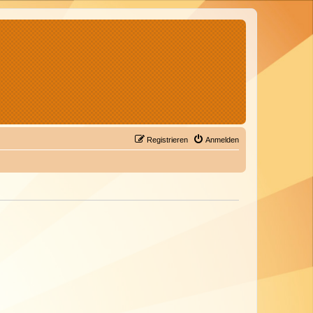
Registrieren
Anmelden