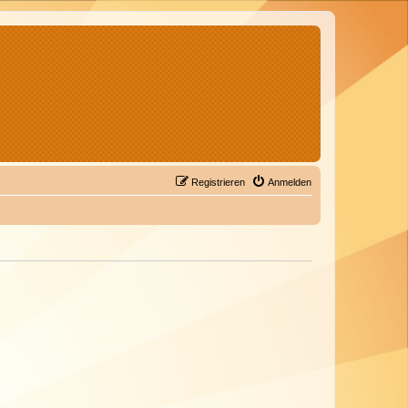
Registrieren
Anmelden