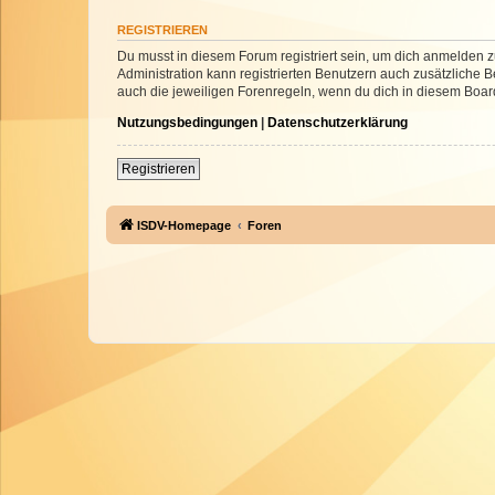
REGISTRIEREN
Du musst in diesem Forum registriert sein, um dich anmelden zu
Administration kann registrierten Benutzern auch zusätzliche
auch die jeweiligen Forenregeln, wenn du dich in diesem Boar
Nutzungsbedingungen
|
Datenschutzerklärung
Registrieren
ISDV-Homepage
Foren