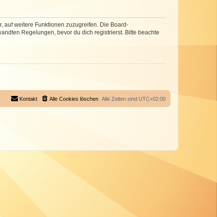
r, auf weitere Funktionen zuzugreifen. Die Board-
ndten Regelungen, bevor du dich registrierst. Bitte beachte
Kontakt
Alle Cookies löschen
Alle Zeiten sind
UTC+02:00