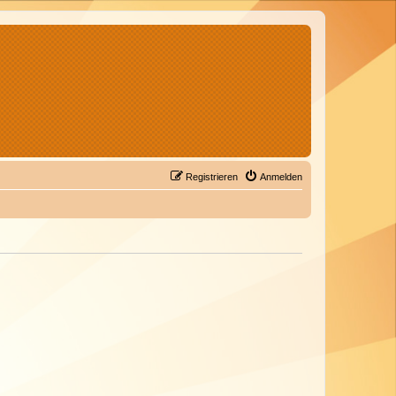
Registrieren
Anmelden