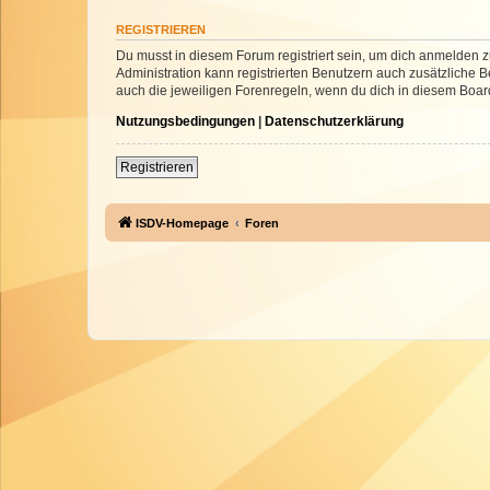
REGISTRIEREN
Du musst in diesem Forum registriert sein, um dich anmelden zu
Administration kann registrierten Benutzern auch zusätzliche
auch die jeweiligen Forenregeln, wenn du dich in diesem Boar
Nutzungsbedingungen
|
Datenschutzerklärung
Registrieren
ISDV-Homepage
Foren