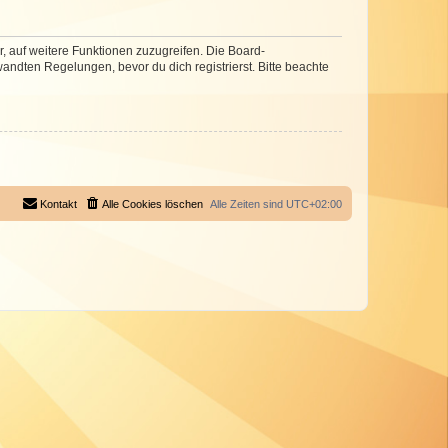
r, auf weitere Funktionen zuzugreifen. Die Board-
ndten Regelungen, bevor du dich registrierst. Bitte beachte
Kontakt
Alle Cookies löschen
Alle Zeiten sind
UTC+02:00