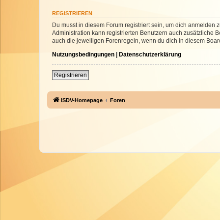
REGISTRIEREN
Du musst in diesem Forum registriert sein, um dich anmelden zu
Administration kann registrierten Benutzern auch zusätzliche
auch die jeweiligen Forenregeln, wenn du dich in diesem Boar
Nutzungsbedingungen
|
Datenschutzerklärung
Registrieren
ISDV-Homepage
Foren