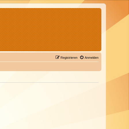
Registrieren
Anmelden