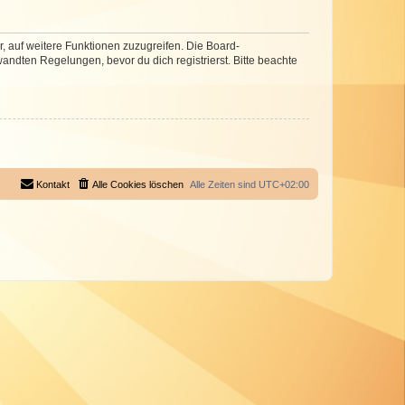
r, auf weitere Funktionen zuzugreifen. Die Board-
ndten Regelungen, bevor du dich registrierst. Bitte beachte
Kontakt
Alle Cookies löschen
Alle Zeiten sind
UTC+02:00