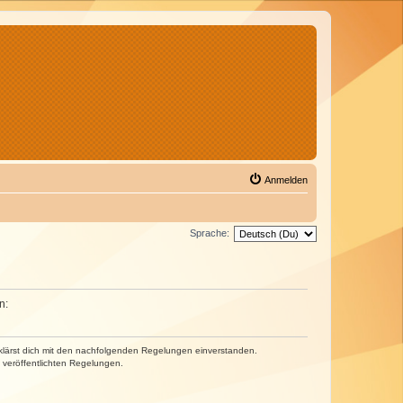
Anmelden
Sprache:
n:
erklärst dich mit den nachfolgenden Regelungen einverstanden.
e veröffentlichten Regelungen.