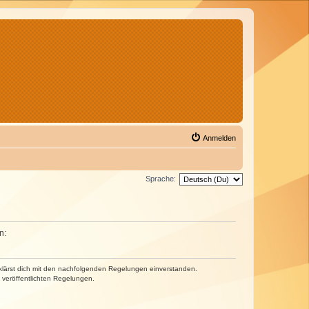
Anmelden
Sprache:
n:
erklärst dich mit den nachfolgenden Regelungen einverstanden.
e veröffentlichten Regelungen.