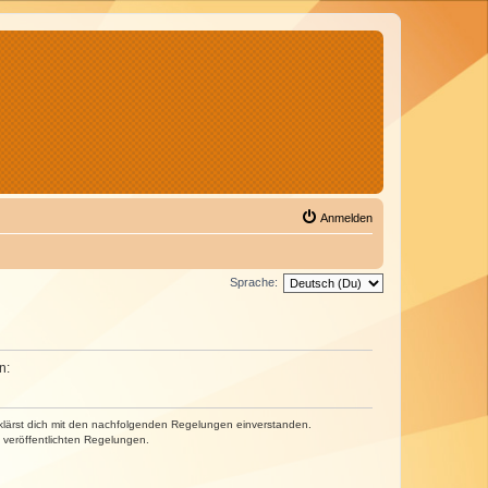
Anmelden
Sprache:
n:
erklärst dich mit den nachfolgenden Regelungen einverstanden.
e veröffentlichten Regelungen.