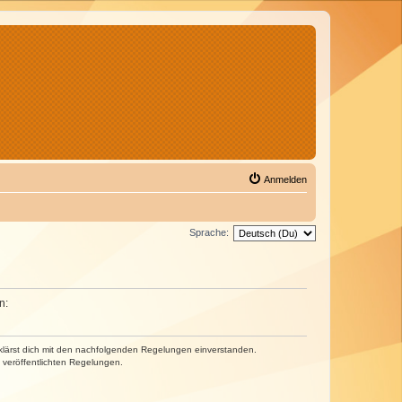
Anmelden
Sprache:
n:
erklärst dich mit den nachfolgenden Regelungen einverstanden.
e veröffentlichten Regelungen.