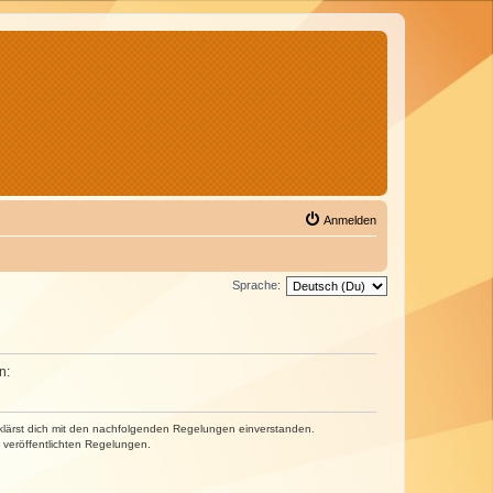
Anmelden
Sprache:
n:
erklärst dich mit den nachfolgenden Regelungen einverstanden.
e veröffentlichten Regelungen.