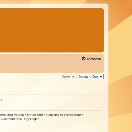
Anmelden
Sprache:
n:
erklärst dich mit den nachfolgenden Regelungen einverstanden.
e veröffentlichten Regelungen.