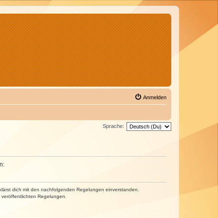
Anmelden
Sprache:
n:
erklärst dich mit den nachfolgenden Regelungen einverstanden.
e veröffentlichten Regelungen.