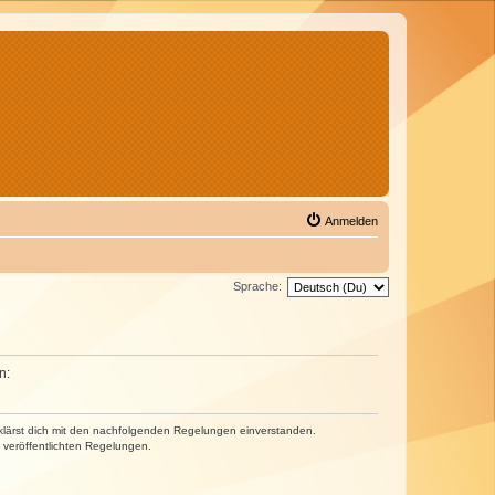
Anmelden
Sprache:
n:
erklärst dich mit den nachfolgenden Regelungen einverstanden.
e veröffentlichten Regelungen.