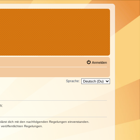
Anmelden
Sprache:
n:
erklärst dich mit den nachfolgenden Regelungen einverstanden.
e veröffentlichten Regelungen.