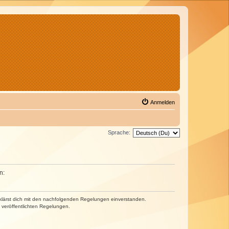
Anmelden
Sprache:
n:
erklärst dich mit den nachfolgenden Regelungen einverstanden.
e veröffentlichten Regelungen.