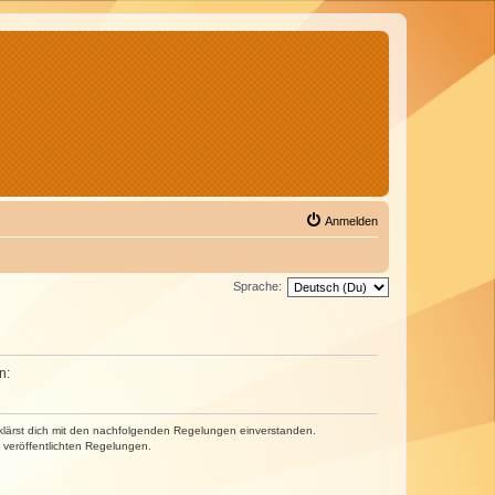
Anmelden
Sprache:
n:
erklärst dich mit den nachfolgenden Regelungen einverstanden.
e veröffentlichten Regelungen.