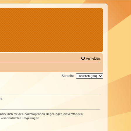
Anmelden
Sprache:
n:
erklärst dich mit den nachfolgenden Regelungen einverstanden.
e veröffentlichten Regelungen.