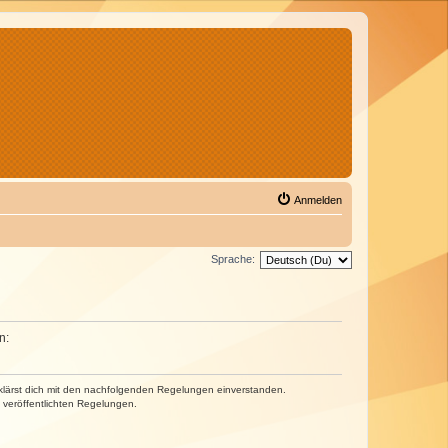
Anmelden
Sprache:
n:
erklärst dich mit den nachfolgenden Regelungen einverstanden.
e veröffentlichten Regelungen.