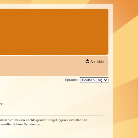
Anmelden
Sprache:
n:
erklärst dich mit den nachfolgenden Regelungen einverstanden.
e veröffentlichten Regelungen.