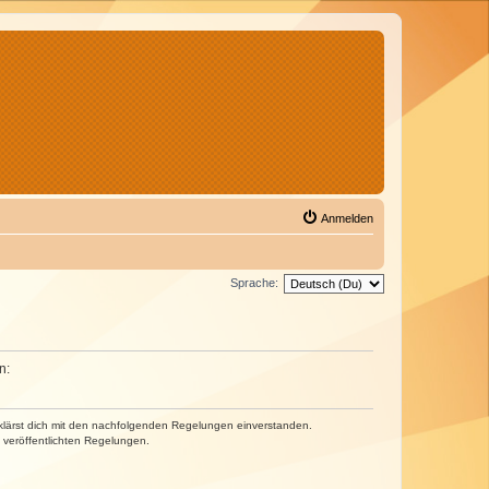
Anmelden
Sprache:
n:
erklärst dich mit den nachfolgenden Regelungen einverstanden.
e veröffentlichten Regelungen.