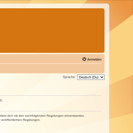
Anmelden
Sprache:
n:
erklärst dich mit den nachfolgenden Regelungen einverstanden.
e veröffentlichten Regelungen.