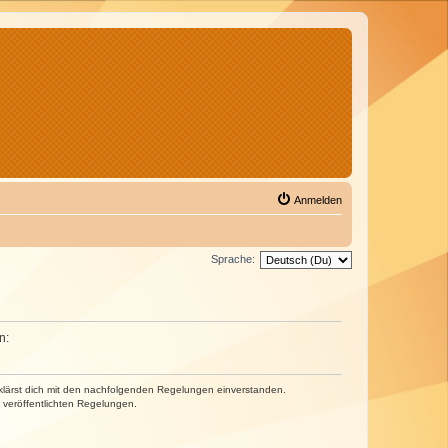
Anmelden
Sprache:
n:
erklärst dich mit den nachfolgenden Regelungen einverstanden.
e veröffentlichten Regelungen.