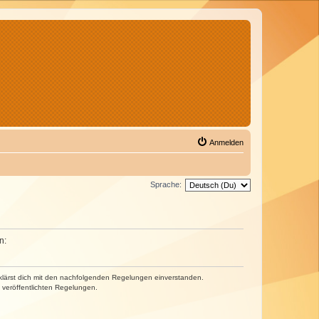
Anmelden
Sprache:
n:
erklärst dich mit den nachfolgenden Regelungen einverstanden.
e veröffentlichten Regelungen.