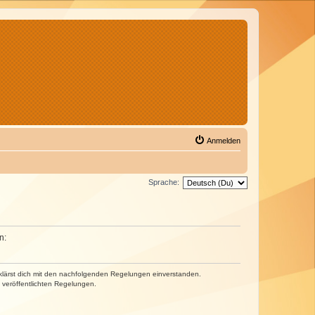
Anmelden
Sprache:
n:
erklärst dich mit den nachfolgenden Regelungen einverstanden.
e veröffentlichten Regelungen.