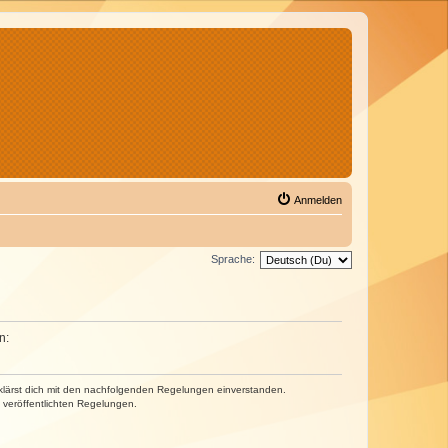
Anmelden
Sprache:
n:
erklärst dich mit den nachfolgenden Regelungen einverstanden.
e veröffentlichten Regelungen.