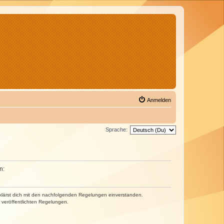
Anmelden
Sprache:
n:
erklärst dich mit den nachfolgenden Regelungen einverstanden.
e veröffentlichten Regelungen.