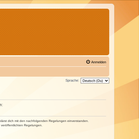
Anmelden
Sprache:
n:
erklärst dich mit den nachfolgenden Regelungen einverstanden.
e veröffentlichten Regelungen.