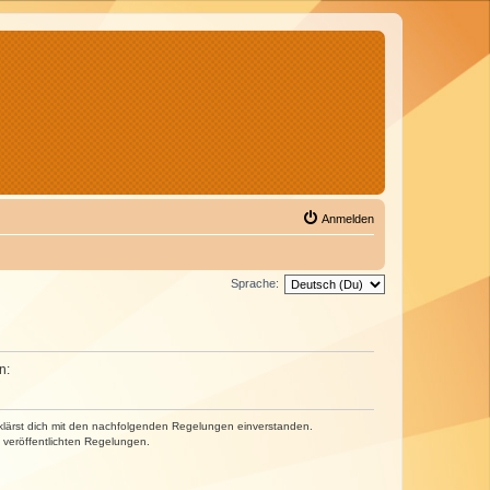
Anmelden
Sprache:
n:
erklärst dich mit den nachfolgenden Regelungen einverstanden.
e veröffentlichten Regelungen.