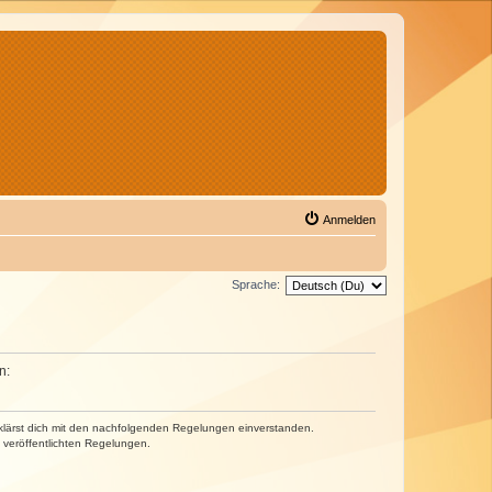
Anmelden
Sprache:
n:
erklärst dich mit den nachfolgenden Regelungen einverstanden.
e veröffentlichten Regelungen.