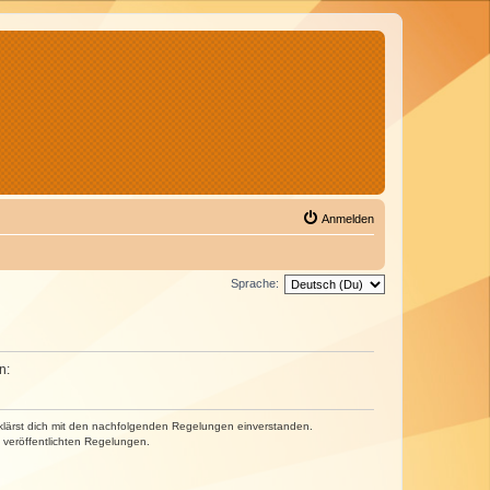
Anmelden
Sprache:
n:
erklärst dich mit den nachfolgenden Regelungen einverstanden.
e veröffentlichten Regelungen.