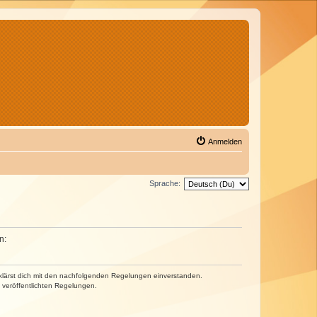
Anmelden
Sprache:
n:
erklärst dich mit den nachfolgenden Regelungen einverstanden.
e veröffentlichten Regelungen.