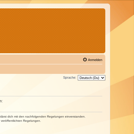
Anmelden
Sprache:
n:
erklärst dich mit den nachfolgenden Regelungen einverstanden.
e veröffentlichten Regelungen.