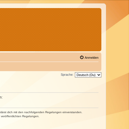
Anmelden
Sprache:
n:
erklärst dich mit den nachfolgenden Regelungen einverstanden.
e veröffentlichten Regelungen.