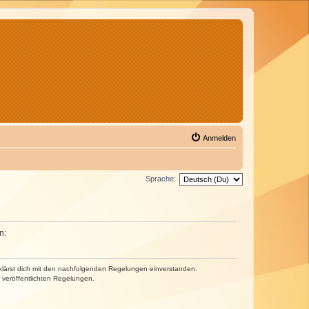
Anmelden
Sprache:
n:
erklärst dich mit den nachfolgenden Regelungen einverstanden.
e veröffentlichten Regelungen.