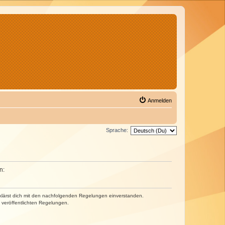
Anmelden
Sprache:
n:
erklärst dich mit den nachfolgenden Regelungen einverstanden.
e veröffentlichten Regelungen.