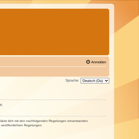
Anmelden
Sprache:
n:
erklärst dich mit den nachfolgenden Regelungen einverstanden.
e veröffentlichten Regelungen.