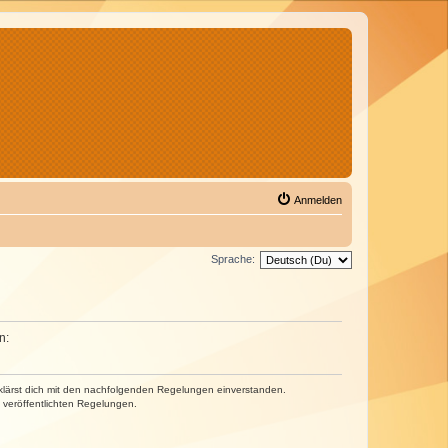
Anmelden
Sprache:
n:
erklärst dich mit den nachfolgenden Regelungen einverstanden.
e veröffentlichten Regelungen.