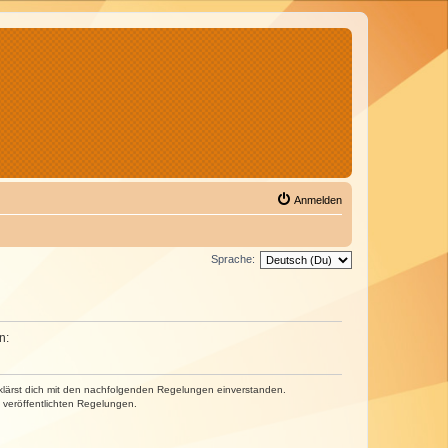
Anmelden
Sprache:
n:
erklärst dich mit den nachfolgenden Regelungen einverstanden.
e veröffentlichten Regelungen.