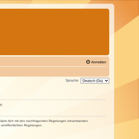
Anmelden
Sprache:
n:
erklärst dich mit den nachfolgenden Regelungen einverstanden.
e veröffentlichten Regelungen.