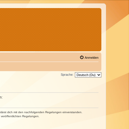
Anmelden
Sprache:
n:
erklärst dich mit den nachfolgenden Regelungen einverstanden.
e veröffentlichten Regelungen.