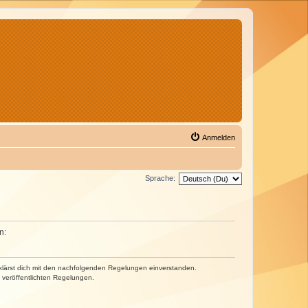
Anmelden
Sprache:
n:
erklärst dich mit den nachfolgenden Regelungen einverstanden.
e veröffentlichten Regelungen.