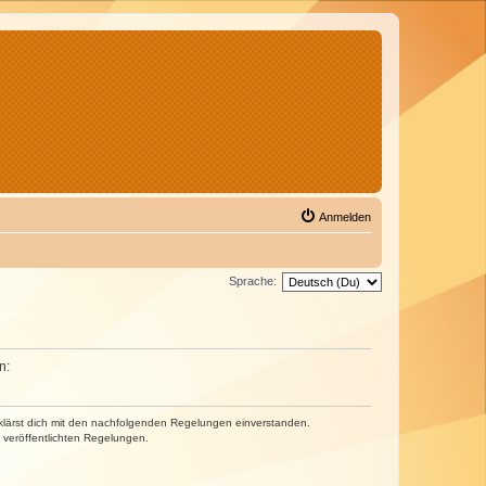
Anmelden
Sprache:
n:
erklärst dich mit den nachfolgenden Regelungen einverstanden.
e veröffentlichten Regelungen.