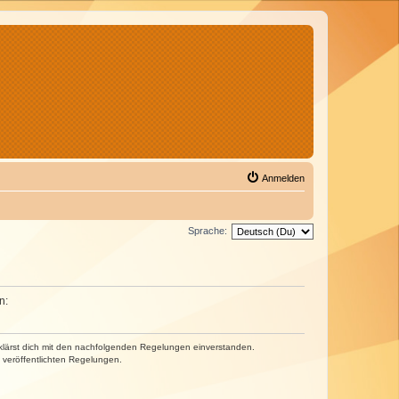
Anmelden
Sprache:
n:
erklärst dich mit den nachfolgenden Regelungen einverstanden.
e veröffentlichten Regelungen.