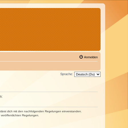
Anmelden
Sprache:
n:
erklärst dich mit den nachfolgenden Regelungen einverstanden.
e veröffentlichten Regelungen.