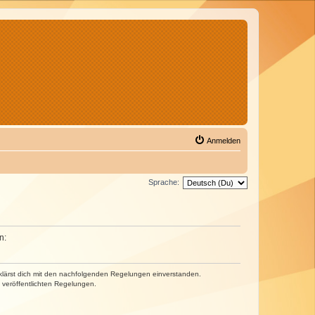
Anmelden
Sprache:
n:
erklärst dich mit den nachfolgenden Regelungen einverstanden.
e veröffentlichten Regelungen.