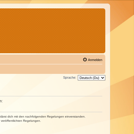
Anmelden
Sprache:
n:
erklärst dich mit den nachfolgenden Regelungen einverstanden.
e veröffentlichten Regelungen.