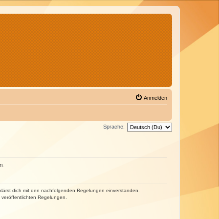
Anmelden
Sprache:
n:
erklärst dich mit den nachfolgenden Regelungen einverstanden.
e veröffentlichten Regelungen.