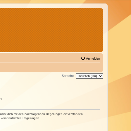
Anmelden
Sprache:
n:
erklärst dich mit den nachfolgenden Regelungen einverstanden.
e veröffentlichten Regelungen.